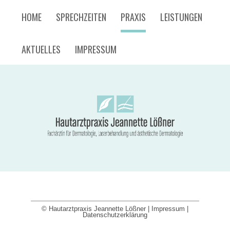
HOME
SPRECHZEITEN
PRAXIS
LEISTUNGEN
AKTUELLES
IMPRESSUM
© Hautarztpraxis Jeannette Lößner |
Impressum
|
Datenschutzerklärung